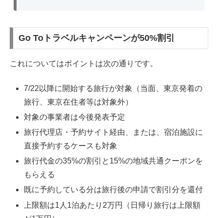
Go Toトラベルキャンペーンが50%割引
これについてはポイントは次の通りです。
7/22以降に開始する旅行が対象（当面、東京発着の
旅行、東京在住者等は対象外）
対象の事業者は今後発表予定
旅行代理店・予約サイト経由、または、宿泊施設に
直接予約するケースも対象
旅行代金の35%の割引と15%の地域共通クーポンを
もらえる
既に予約している分は旅行後の申請で割引分を還付
上限額は1人1泊あたり2万円（日帰り旅行は上限額