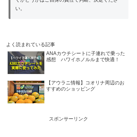
い。
よく読まれている記事
ANAカウチシートに子連れで乗った
感想 ハワイホノルルまで快適！
【アウラニ情報】コオリナ周辺のお
すすめのショッピング
スポンサーリンク