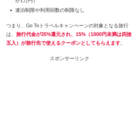
が1万円）
連泊制限や利用回数の制限なし
つまり、Go Toトラベルキャンペーンの対象となる旅行
は、
旅行代金が35%還元され、15%（1000円未満は四捨
五入）が旅行先で使えるクーポンとしてもらえます
。
スポンサーリンク