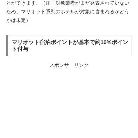
とができます。（注：対象業者がまだ発表されていない
ため、マリオット系列のホテルが対象に含まれるかどう
かは未定）
マリオット宿泊ポイントが基本で約10%ポイン
ト付与
スポンサーリンク