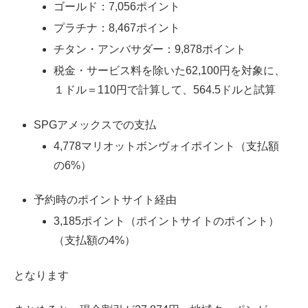
ゴールド：7,056ポイント
プラチナ：8,467ポイント
チタン・アンバサダー：9,878ポイント
税金・サービス料を除いた62,100円を対象に、
１ドル＝110円で計算して、564.5ドルと試算
SPGアメックスでの支払
4,778マリオットボンヴォイポイント（支払額
の6%）
予約時のポイントサイト経由
3,185ポイント（ポイントサイトのポイント）
（支払額の4%）
となります