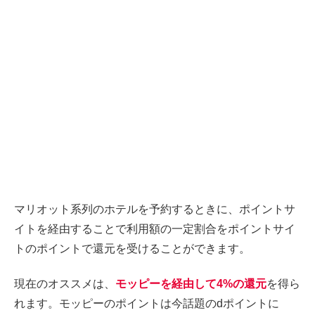
マリオット系列のホテルを予約するときに、ポイントサ
イトを経由することで利用額の一定割合をポイントサイ
トのポイントで還元を受けることができます。
現在のオススメは、
モッピーを経由して4%の還元
を得ら
れます。モッピーのポイントは今話題のdポイントに