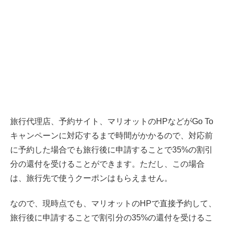
旅行代理店、予約サイト、マリオットのHPなどがGo To
キャンペーンに対応するまで時間がかかるので、対応前
に予約した場合でも旅行後に申請することで35%の割引
分の還付を受けることができます。ただし、この場合
は、旅行先で使うクーポンはもらえません。
なので、現時点でも、マリオットのHPで直接予約して、
旅行後に申請することで割引分の35%の還付を受けるこ