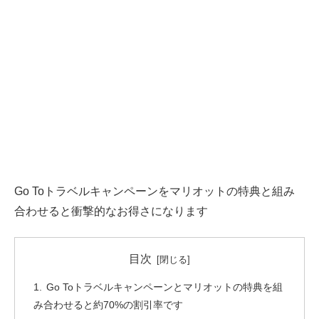
Go Toトラベルキャンペーンをマリオットの特典と組み
合わせると衝撃的なお得さになります
目次
Go Toトラベルキャンペーンとマリオットの特典を組
み合わせると約70%の割引率です