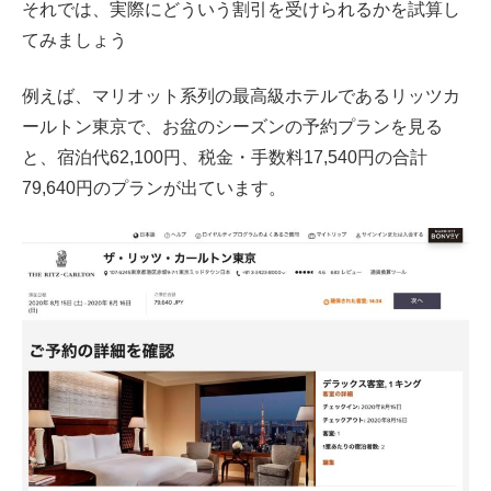
それでは、実際にどういう割引を受けられるかを試算し
てみましょう
例えば、マリオット系列の最高級ホテルであるリッツカ
ールトン東京で、お盆のシーズンの予約プランを見る
と、宿泊代62,100円、税金・手数料17,540円の合計
79,640円のプランが出ています。