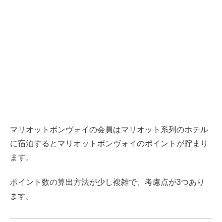
マリオットボンヴォイの会員はマリオット系列のホテル
に宿泊するとマリオットボンヴォイのポイントが貯まり
ます。
ポイント数の算出方法が少し複雑で、考慮点が3つあり
ます。