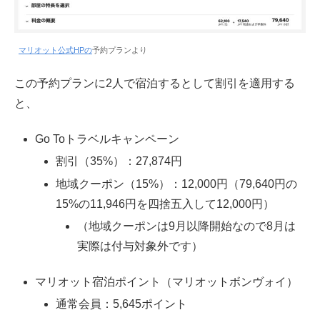
マリオット公式HPの
予約プランより
この予約プランに2人で宿泊するとして割引を適用する
と、
Go Toトラベルキャンペーン
割引（35%）：27,874円
地域クーポン（15%）：12,000円（79,640円の
15%の11,946円を四捨五入して12,000円）
（地域クーポンは9月以降開始なので8月は
実際は付与対象外です）
マリオット宿泊ポイント（マリオットボンヴォイ）
通常会員：5,645ポイント