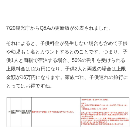
7/20観光庁からQ&Aの更新版が公表されました。
それによると、子供料金が発生しない場合も含めて子供
や幼児も１名とカウントするとのことです。つまり、子
供1人と両親で宿泊する場合、50%の割引を受けられる
上限料金は12万円になり、子供2人と両親の場合は上限
金額が16万円になります。家族づれ、子供連れの旅行に
とってはお得ですね。