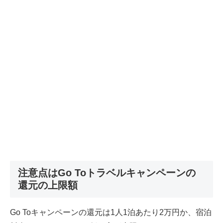
注意点はGo Toトラベルキャンペーンの
還元の上限額
Go Toキャンペーンの還元は1人1泊あたり2万円か、宿泊