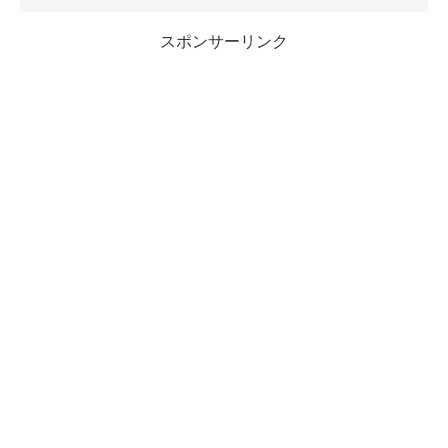
スポンサーリンク