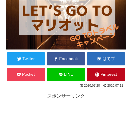
Twitter
Facebook
はてブ
Pocket
LINE
Pinterest
2020.07.20
2020.07.11
スポンサーリンク