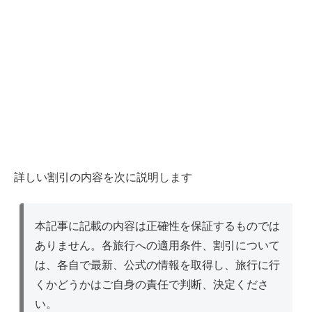
詳しい割引の内容を次に説明します
本記事に記載の内容は正確性を保証するものでは
ありません。各旅行への適用条件、割引について
は、各自で最新、公式の情報を取得し、旅行に行
くかどうかはご自身の責任で判断、決定くださ
い。