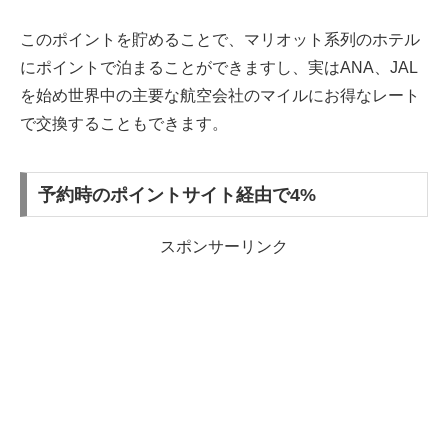
このポイントを貯めることで、マリオット系列のホテル
にポイントで泊まることができますし、実はANA、JAL
を始め世界中の主要な航空会社のマイルにお得なレート
で交換することもできます。
予約時のポイントサイト経由で4%
スポンサーリンク