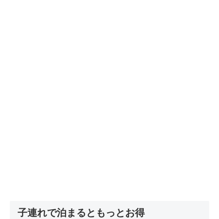
子連れで泊まるともっとお得