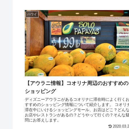
ハワイ
【アウラニ情報】コオリナ周辺のおすすめの
ショッピング
ディズニーアウラニがあるコオリナに滞在時によく行く
すすめのショッピング情報について紹介します。 コオリ
滞在中にいけるショッピングモール、お店はどこ？どん
お店やレストランがあるの？どうやって行くの？そんな
問にお答えします。
2020.03.