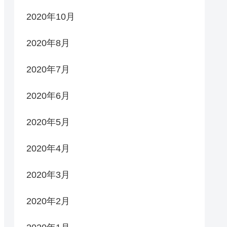
2020年10月
2020年8月
2020年7月
2020年6月
2020年5月
2020年4月
2020年3月
2020年2月