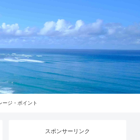
レージ・ポイント
スポンサーリンク