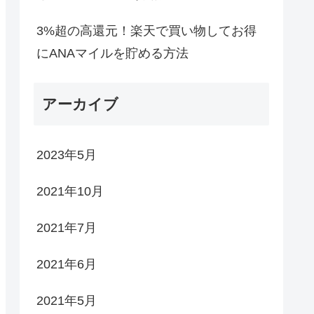
3%超の高還元！楽天で買い物してお得
にANAマイルを貯める方法
アーカイブ
2023年5月
2021年10月
2021年7月
2021年6月
2021年5月