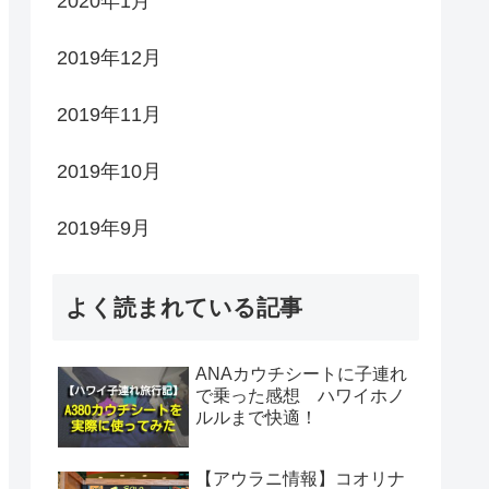
2020年1月
2019年12月
2019年11月
2019年10月
2019年9月
よく読まれている記事
ANAカウチシートに子連れ
で乗った感想 ハワイホノ
ルルまで快適！
【アウラニ情報】コオリナ