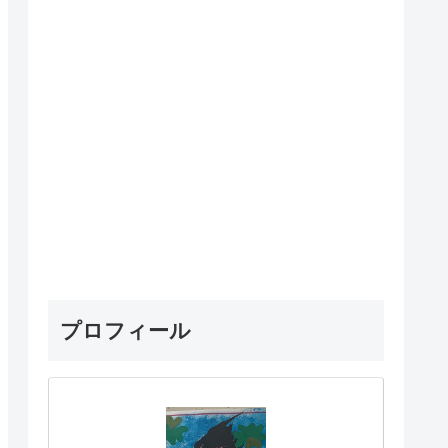
プロフィール