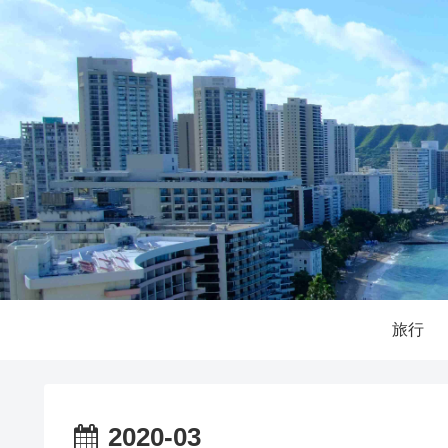
旅行
2020-03