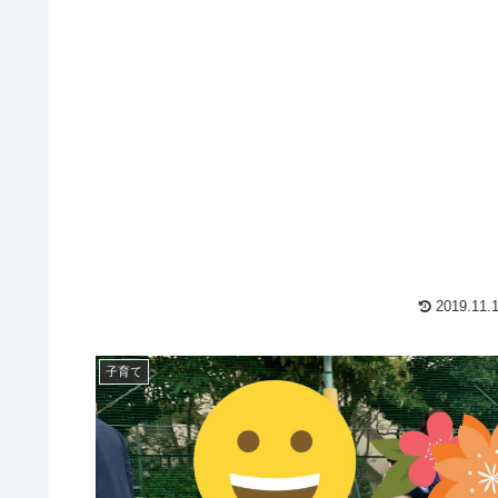
2019.11.
子育て