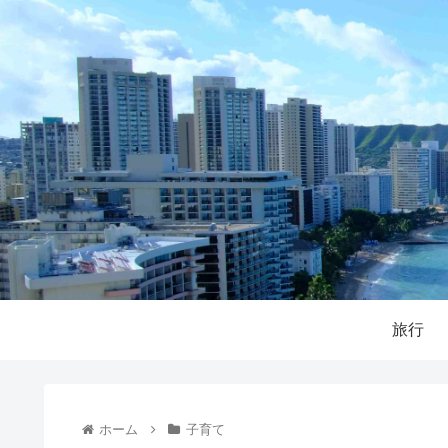
旅行
ホーム
子育て