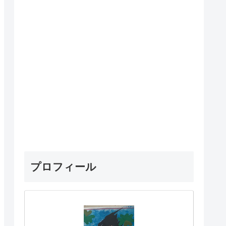
プロフィール