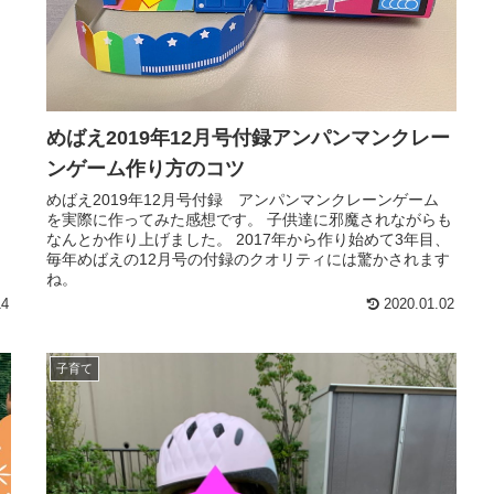
めばえ2019年12月号付録アンパンマンクレー
ンゲーム作り方のコツ
めばえ2019年12月号付録 アンパンマンクレーンゲーム
を実際に作ってみた感想です。 子供達に邪魔されながらも
なんとか作り上げました。 2017年から作り始めて3年目、
毎年めばえの12月号の付録のクオリティには驚かされます
ね。
14
2020.01.02
子育て