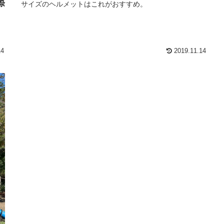
際
サイズのヘルメットはこれがおすすめ。
」
14
2019.11.14