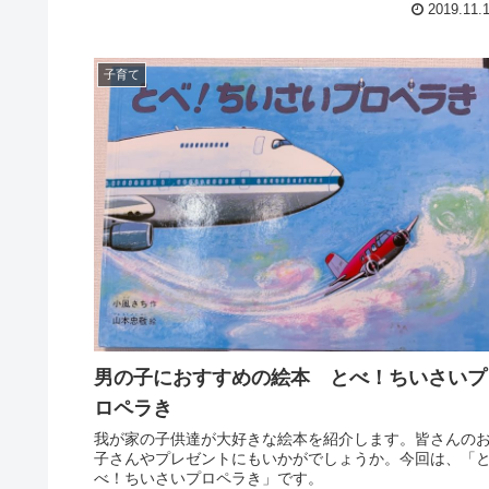
2019.11.
子育て
男の子におすすめの絵本 とべ！ちいさいプ
ロペラき
我が家の子供達が大好きな絵本を紹介します。皆さんの
子さんやプレゼントにもいかがでしょうか。今回は、「
べ！ちいさいプロペラき」です。