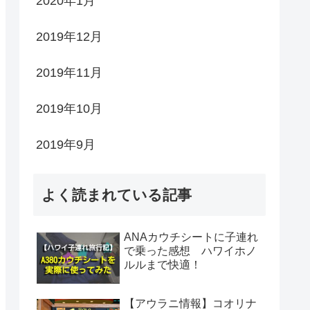
2020年1月
2019年12月
2019年11月
2019年10月
2019年9月
よく読まれている記事
ANAカウチシートに子連れ
で乗った感想 ハワイホノ
ルルまで快適！
【アウラニ情報】コオリナ