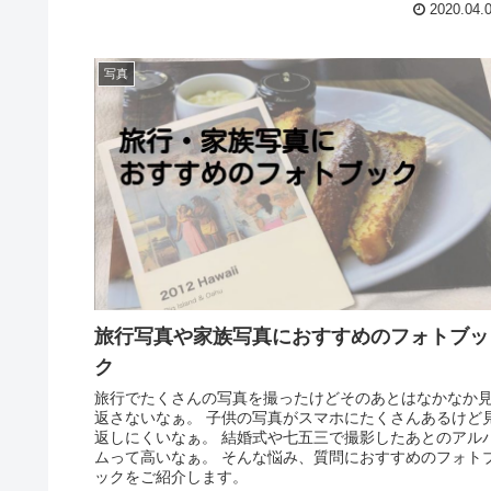
2020.04.
写真
旅行写真や家族写真におすすめのフォトブッ
ク
旅行でたくさんの写真を撮ったけどそのあとはなかなか
返さないなぁ。 子供の写真がスマホにたくさんあるけど
返しにくいなぁ。 結婚式や七五三で撮影したあとのアル
ムって高いなぁ。 そんな悩み、質問におすすめのフォト
ックをご紹介します。