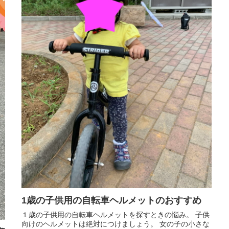
1歳の子供用の自転車ヘルメットのおすすめ
１歳の子供用の自転車ヘルメットを探すときの悩み。 子供
向けのヘルメットは絶対につけましょう。 女の子の小さな