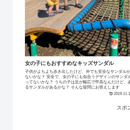
女の子にもおすすめなキッズサンダル
子供がよちよち歩き出したけど、外でも安全なサンダル
ないかな？ 安全で、女の子にも似合うデザインのサンダ
ってないかな？ うちの子は足が幅広で甲高なんだけど、
るサンダルがあるかな？ そんな疑問にお答えします
2019.11.
スポ