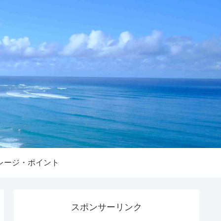
レージ・ポイント
スポンサーリンク