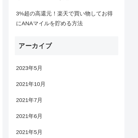
3%超の高還元！楽天で買い物してお得
にANAマイルを貯める方法
アーカイブ
2023年5月
2021年10月
2021年7月
2021年6月
2021年5月