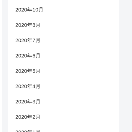
2020年10月
2020年8月
2020年7月
2020年6月
2020年5月
2020年4月
2020年3月
2020年2月