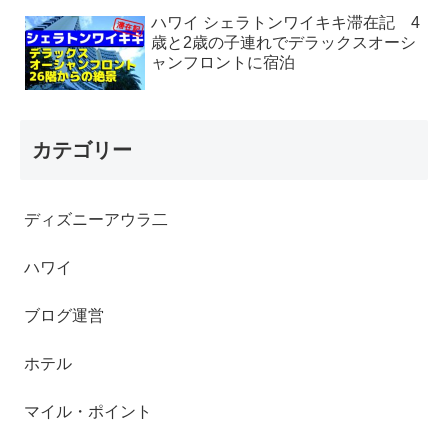
ハワイ シェラトンワイキキ滞在記 4
歳と2歳の子連れでデラックスオーシ
ャンフロントに宿泊
カテゴリー
ディズニーアウラ二
ハワイ
ブログ運営
ホテル
マイル・ポイント