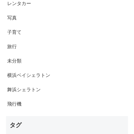
レンタカー
写真
子育て
旅行
未分類
横浜ベイシェラトン
舞浜シェラトン
飛行機
タグ