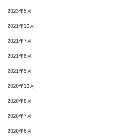
2023年5月
2021年10月
2021年7月
2021年6月
2021年5月
2020年10月
2020年8月
2020年7月
2020年6月