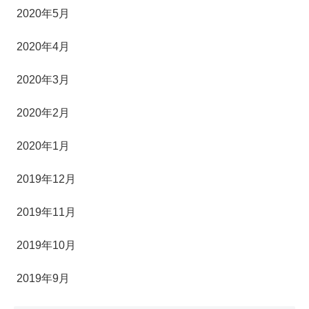
2020年5月
2020年4月
2020年3月
2020年2月
2020年1月
2019年12月
2019年11月
2019年10月
2019年9月