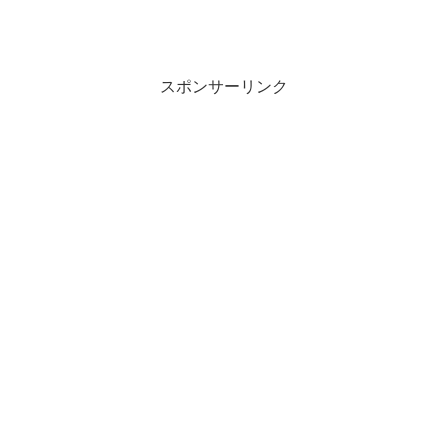
スポンサーリンク