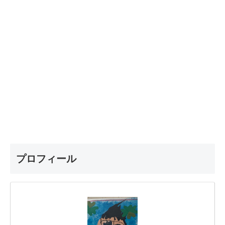
プロフィール