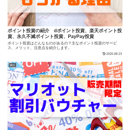
ポイント投資の紹介 dポイント投資、楽天ポイント投
資、永久不滅ポイント投資、PayPay投資
ポイント投資はどんなものがあるの？主なポイント投資のサービ
ス、メリット、注意点を紹介します。
2020.08.23
旅行