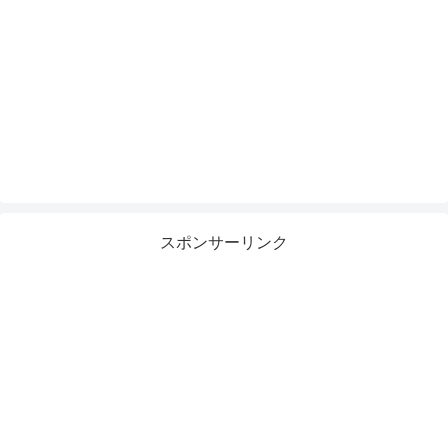
スポンサーリンク