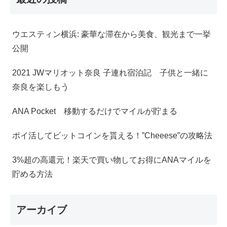
ウエスティン横浜: 豪華な滞在から美食、観光まで一挙
公開
2021 JWマリオット奈良 子連れ宿泊記 子供と一緒に
奈良を楽しもう
ANA Pocket 移動するだけでマイルが貯まる
ポイ活してビットコインを貰える！”Cheeese”の攻略法
3%超の高還元！楽天で買い物してお得にANAマイルを
貯める方法
アーカイブ