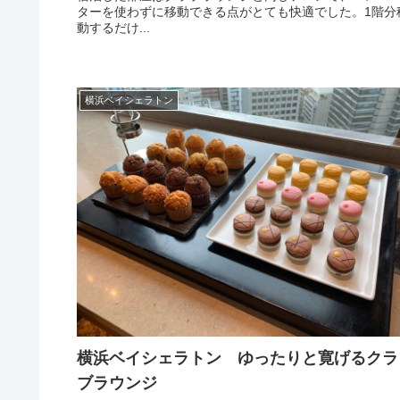
ターを使わずに移動できる点がとても快適でした。1階分
動するだけ...
横浜ベイシェラトン
横浜ベイシェラトン ゆったりと寛げるクラ
ブラウンジ