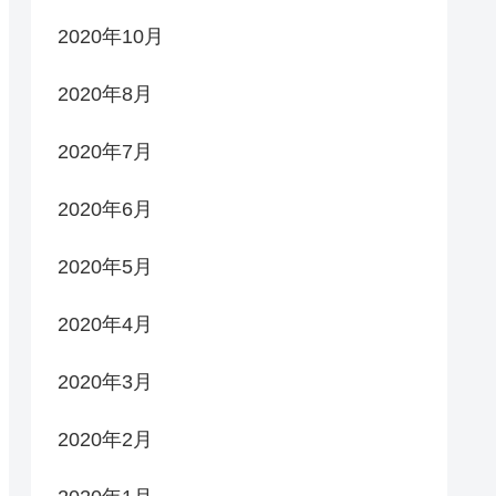
2020年10月
2020年8月
2020年7月
2020年6月
2020年5月
2020年4月
2020年3月
2020年2月