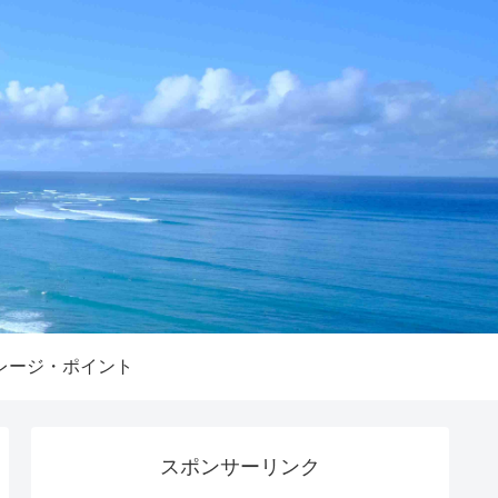
レージ・ポイント
スポンサーリンク