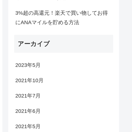
3%超の高還元！楽天で買い物してお得
にANAマイルを貯める方法
アーカイブ
2023年5月
2021年10月
2021年7月
2021年6月
2021年5月