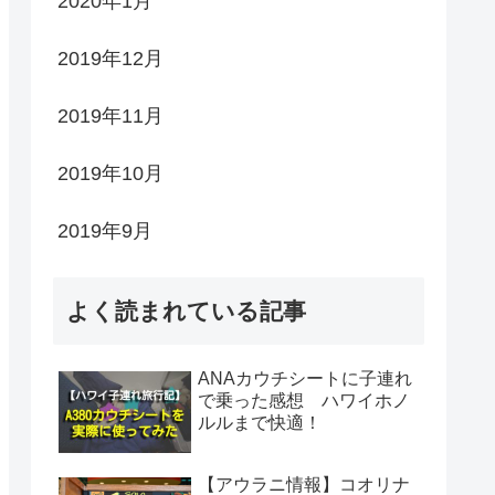
2020年1月
2019年12月
2019年11月
2019年10月
2019年9月
よく読まれている記事
ANAカウチシートに子連れ
で乗った感想 ハワイホノ
ルルまで快適！
【アウラニ情報】コオリナ