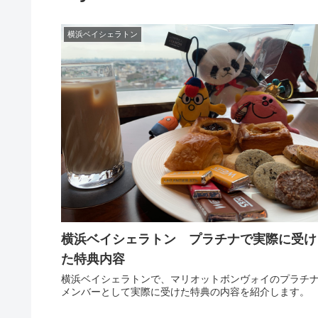
横浜ベイシェラトン
横浜ベイシェラトン プラチナで実際に受け
た特典内容
横浜ベイシェラトンで、マリオットボンヴォイのプラチ
メンバーとして実際に受けた特典の内容を紹介します。