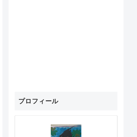
プロフィール