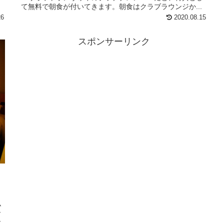
て無料で朝食が付いてきます。朝食はクラブラウンジか...
26
2020.08.15
スポンサーリンク
ム
ー
ー