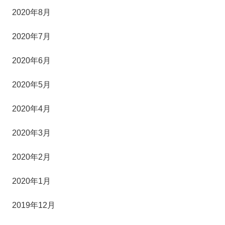
2020年8月
2020年7月
2020年6月
2020年5月
2020年4月
2020年3月
2020年2月
2020年1月
2019年12月