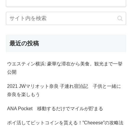
最近の投稿
ウエスティン横浜: 豪華な滞在から美食、観光まで一挙
公開
2021 JWマリオット奈良 子連れ宿泊記 子供と一緒に
奈良を楽しもう
ANA Pocket 移動するだけでマイルが貯まる
ポイ活してビットコインを貰える！”Cheeese”の攻略法