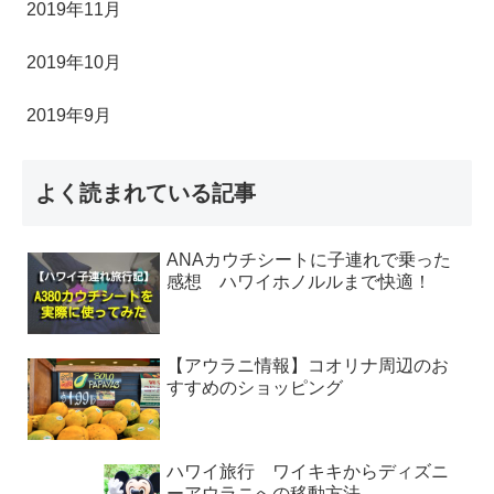
2019年11月
2019年10月
2019年9月
よく読まれている記事
ANAカウチシートに子連れで乗った
感想 ハワイホノルルまで快適！
【アウラニ情報】コオリナ周辺のお
すすめのショッピング
ハワイ旅行 ワイキキからディズニ
ーアウラニへの移動方法