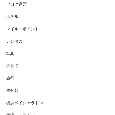
ブログ運営
ホテル
マイル・ポイント
レンタカー
写真
子育て
旅行
未分類
横浜ベイシェラトン