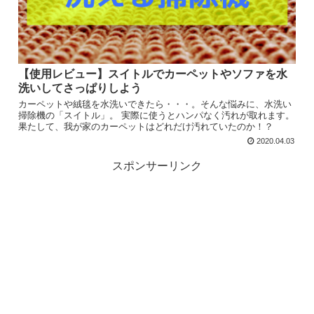
【使用レビュー】スイトルでカーペットやソファを水
洗いしてさっぱりしよう
カーペットや絨毯を水洗いできたら・・・。そんな悩みに、水洗い
掃除機の「スイトル」。 実際に使うとハンパなく汚れが取れます。
果たして、我が家のカーペットはどれだけ汚れていたのか！？
2020.04.03
スポンサーリンク