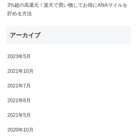
3%超の高還元！楽天で買い物してお得にANAマイルを
貯める方法
アーカイブ
2023年5月
2021年10月
2021年7月
2021年6月
2021年5月
2020年10月