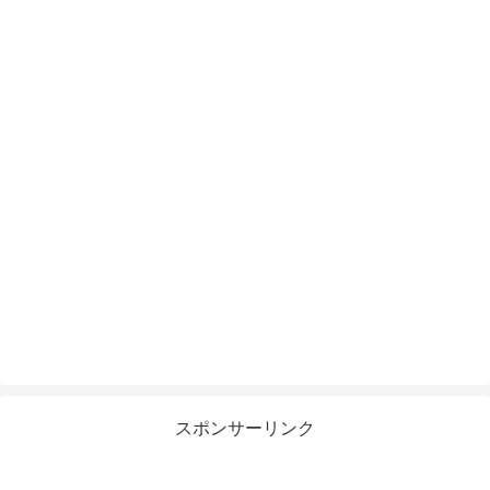
スポンサーリンク