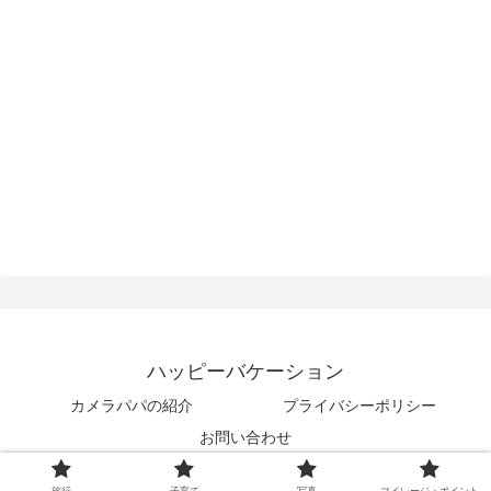
ハッピーバケーション
カメラパパの紹介
プライバシーポリシー
お問い合わせ
Copyright © 2019 ハッピーバケーション All Rights Reserved.