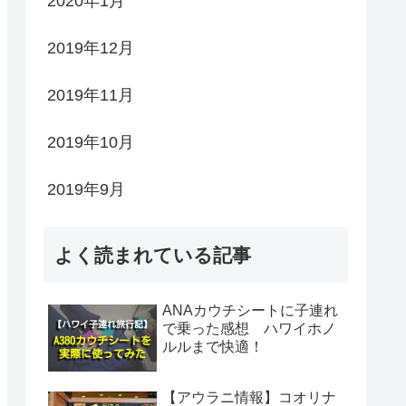
2020年1月
2019年12月
2019年11月
2019年10月
2019年9月
よく読まれている記事
ANAカウチシートに子連れ
で乗った感想 ハワイホノ
ルルまで快適！
【アウラニ情報】コオリナ