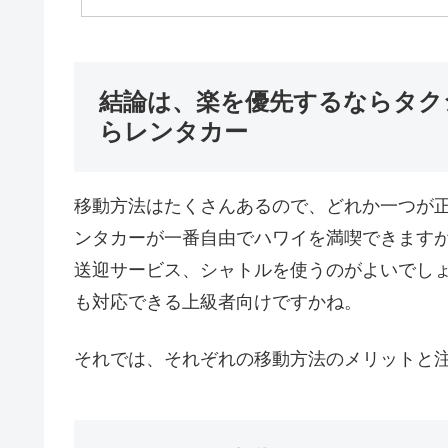
結論は、楽を優先するならタク
らレンタカー
移動方法はたくさんあるので、どれか一つが
ンタカーが一番自由でハワイを満喫できます
送迎サービス、シャトルを使うのがよいでし
も対応できる上級者向けですかね。
それでは、それぞれの移動方法のメリットと