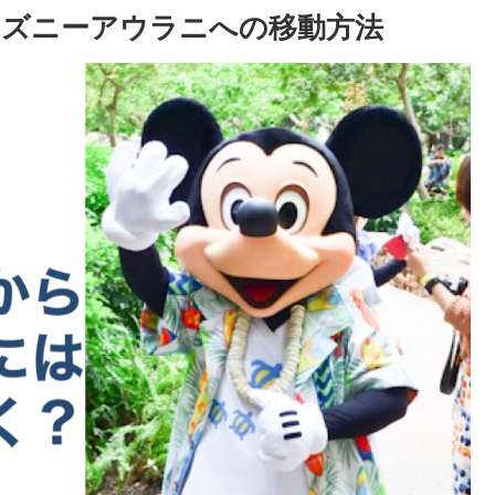
ズニーアウラニへの移動方法