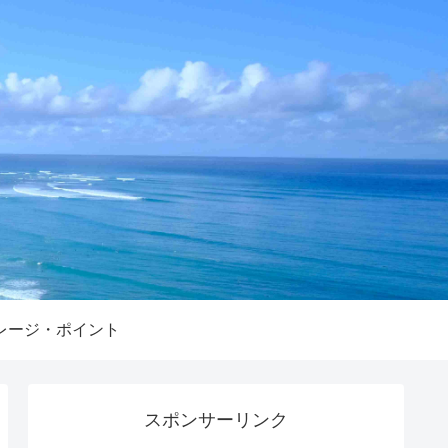
レージ・ポイント
スポンサーリンク