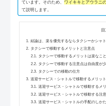
ています。そのため、
ワイキキとアウラニ
て説明します。
目
結論は、楽を優先するならタクシーかシャ
タクシーで移動するメリットと注意点
タクシーで移動するメリットは楽なこ
タクシーで移動する注意点は自由度が
タクシーでの移動の仕方
送迎サービス・シャトルで移動するメリッ
送迎サービス・シャトルで移動するメ
送迎サービス・シャトルで移動する注
送迎サービス・シャトルの手配のしか