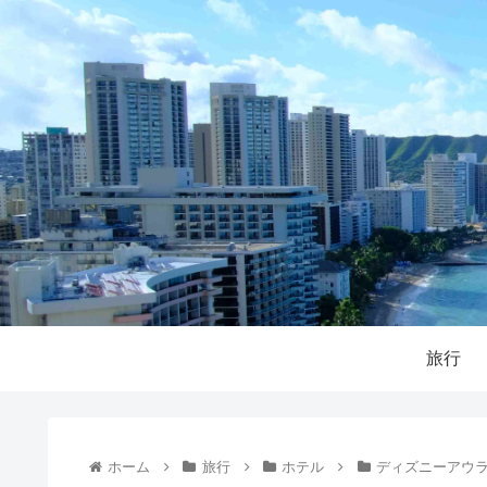
旅行
ホーム
旅行
ホテル
ディズニーアウ