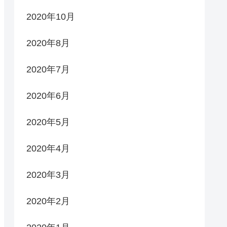
2020年10月
2020年8月
2020年7月
2020年6月
2020年5月
2020年4月
2020年3月
2020年2月