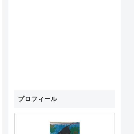
プロフィール