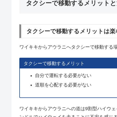
タクシーで移動するメリットと
タクシーで移動するメリットは楽
ワイキキからアウラニへタクシーで移動する
タクシーで移動するメリット
自分で運転する必要がない
道順を心配する必要がない
ワイキキからアウラニへの道は9割型ハイウ