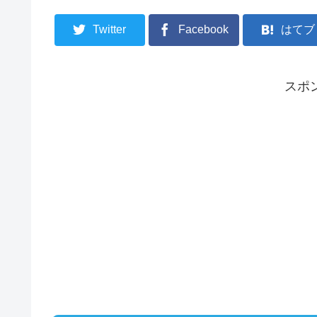
Twitter
Facebook
はてブ
スポ