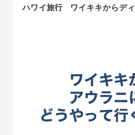
ハワイ旅行 ワイキキからディ