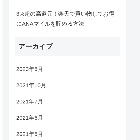
3%超の高還元！楽天で買い物してお得
にANAマイルを貯める方法
アーカイブ
2023年5月
2021年10月
2021年7月
2021年6月
2021年5月