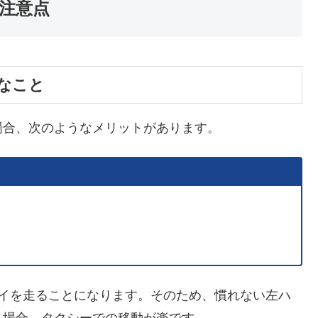
注意点
なこと
場合、次のようなメリットがあります。
ェイを走ることになります。そのため、慣れない左ハ