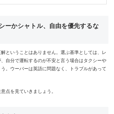
シーかシャトル、自由を優先するな
正解ということはありません。選ぶ基準としては、レ
が、自分で運転するのが不安と言う場合はタクシーや
ょう。ウーバーは英語に問題なく、トラブルがあって
注意点を見ていきましょう。