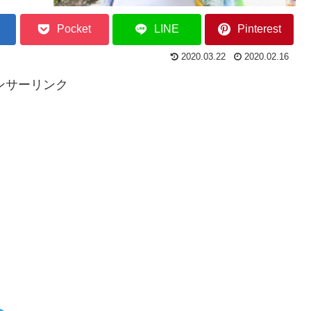
Pocket
LINE
Pinterest
2020.03.22
2020.02.16
ンサーリンク