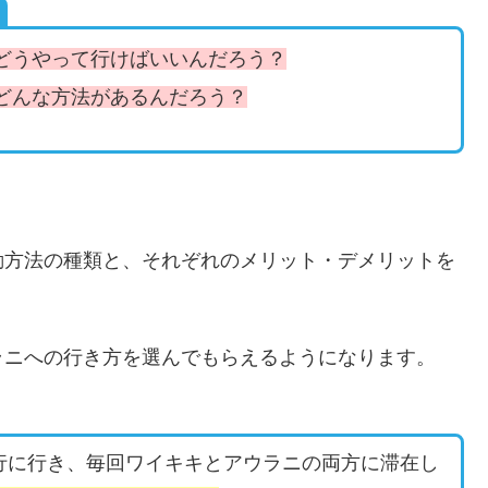
どうやって行けばいいんだろう？
どんな方法があるんだろう？
動方法の種類と、それぞれのメリット・デメリットを
ラニへの行き方を選んでもらえるようになります。
行に行き、毎回ワイキキとアウラニの両方に滞在し