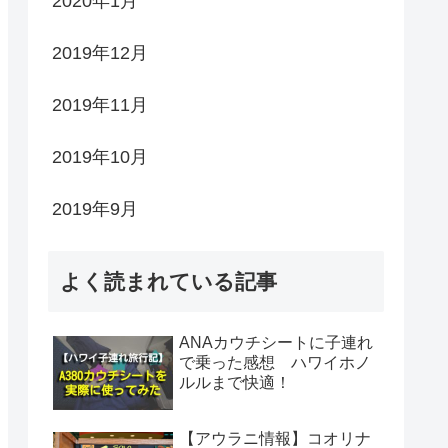
2020年1月
2019年12月
2019年11月
2019年10月
2019年9月
よく読まれている記事
ANAカウチシートに子連れ
で乗った感想 ハワイホノ
ルルまで快適！
【アウラニ情報】コオリナ