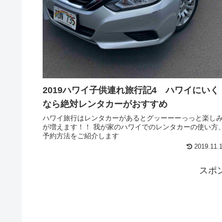
2019ハワイ子供連れ旅行記4 ハワイにいく
なら絶対レンタカーがおすすめ
ハワイ旅行はレンタカーがあるとグッーーーっっと楽し
が増えます！！ 我が家のハワイでのレンタカーの使い方
予約方法をご紹介します
2019.11.
スポ