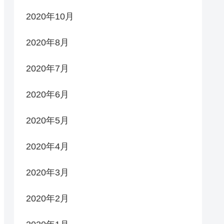
2020年10月
2020年8月
2020年7月
2020年6月
2020年5月
2020年4月
2020年3月
2020年2月