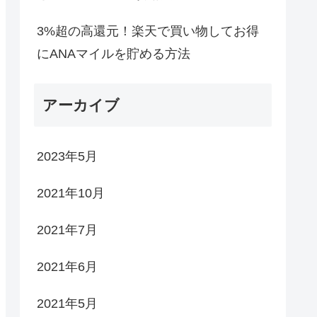
3%超の高還元！楽天で買い物してお得
にANAマイルを貯める方法
アーカイブ
2023年5月
2021年10月
2021年7月
2021年6月
2021年5月