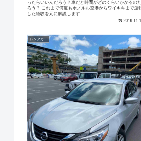
ったらいいんだろう？車だと時間がどのくらいかかるの
ろう？ これまで何度もホノルル空港からワイキキまで運
した経験を元に解説します
2019.11.
レンタカー