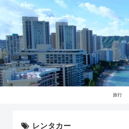
旅行
レンタカー