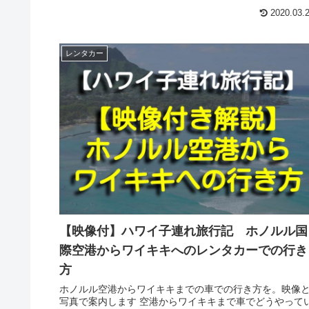
2020.03.
レンタカー
【映像付】ハワイ子連れ旅行記 ホノルル国
際空港からワイキキへのレンタカーでの行き
方
ホノルル空港からワイキキまでの車での行き方を。映像
写真で案内します 空港からワイキキまで車でどうやって