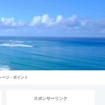
レージ・ポイント
スポンサーリンク