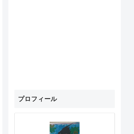
プロフィール