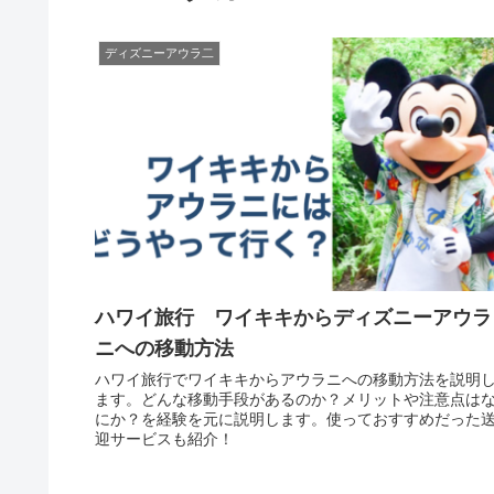
ディズニーアウラ二
ハワイ旅行 ワイキキからディズニーアウラ
ニへの移動方法
ハワイ旅行でワイキキからアウラニへの移動方法を説明
ます。どんな移動手段があるのか？メリットや注意点は
にか？を経験を元に説明します。使っておすすめだった
迎サービスも紹介！