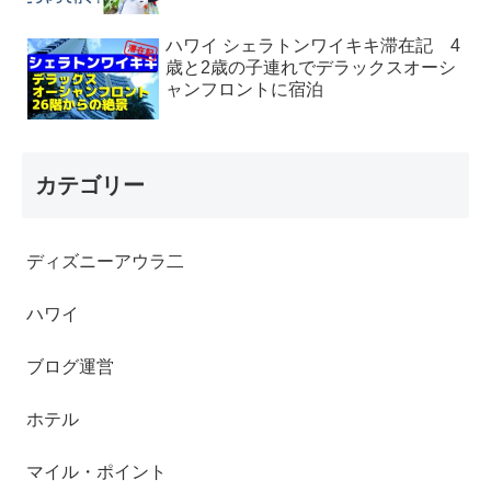
ハワイ シェラトンワイキキ滞在記 4
歳と2歳の子連れでデラックスオーシ
ャンフロントに宿泊
カテゴリー
ディズニーアウラ二
ハワイ
ブログ運営
ホテル
マイル・ポイント