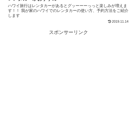
ハワイ旅行はレンタカーがあるとグッーーーっっと楽しみが増えま
す！！ 我が家のハワイでのレンタカーの使い方、予約方法をご紹介
します
2019.11.14
スポンサーリンク