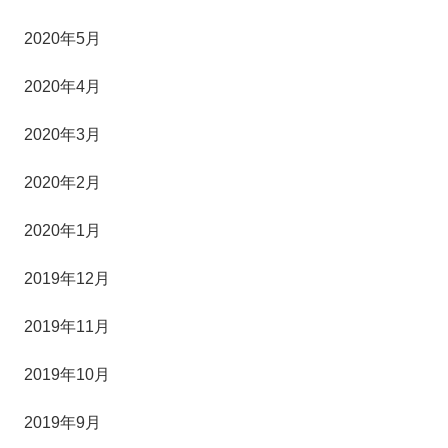
2020年5月
2020年4月
2020年3月
2020年2月
2020年1月
2019年12月
2019年11月
2019年10月
2019年9月