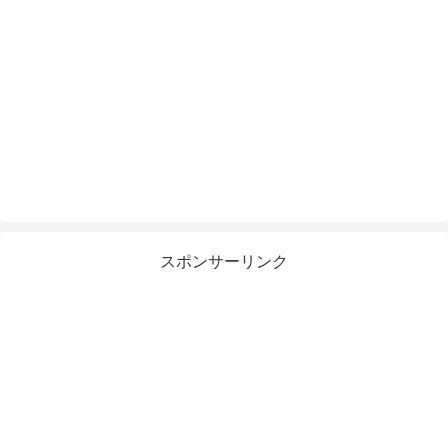
スポンサーリンク