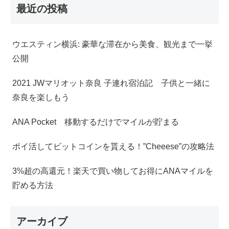
最近の投稿
ウエスティン横浜: 豪華な滞在から美食、観光まで一挙
公開
2021 JWマリオット奈良 子連れ宿泊記 子供と一緒に
奈良を楽しもう
ANA Pocket 移動するだけでマイルが貯まる
ポイ活してビットコインを貰える！”Cheeese”の攻略法
3%超の高還元！楽天で買い物してお得にANAマイルを
貯める方法
アーカイブ