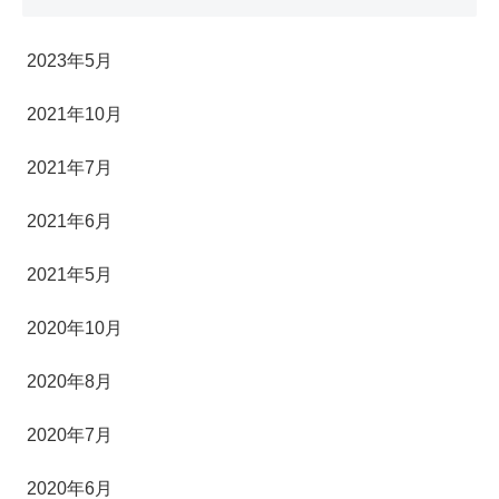
2023年5月
2021年10月
2021年7月
2021年6月
2021年5月
2020年10月
2020年8月
2020年7月
2020年6月