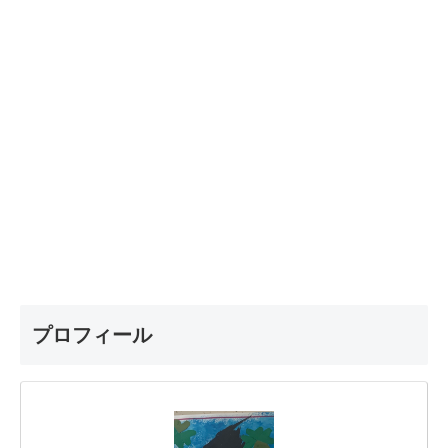
プロフィール