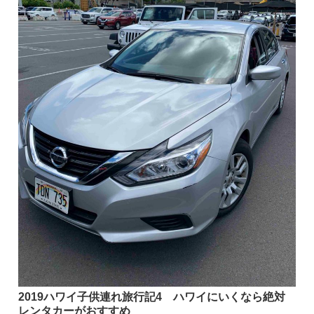
2019ハワイ子供連れ旅行記4 ハワイにいくなら絶対
レンタカーがおすすめ