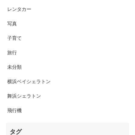
レンタカー
写真
子育て
旅行
未分類
横浜ベイシェラトン
舞浜シェラトン
飛行機
タグ