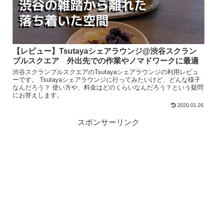
【レビュー】Tsutayaシェアラウンジ@渋谷スクラン
ブルスクエア 外出先での作業やノマドワークに最適
渋谷スクランブルスクエアのTsutayaシェアラウンジの利用レビュ
ーです。 Tsutayaシェアラウンジに行ってみたいけど、どんな様子
なんだろう？ 使い方や、料金はどのくらいなんだろう？という疑問
にお答えします。
2020.01.26
スポンサーリンク