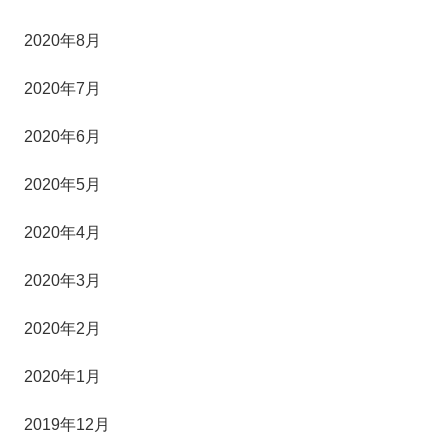
2020年8月
2020年7月
2020年6月
2020年5月
2020年4月
2020年3月
2020年2月
2020年1月
2019年12月