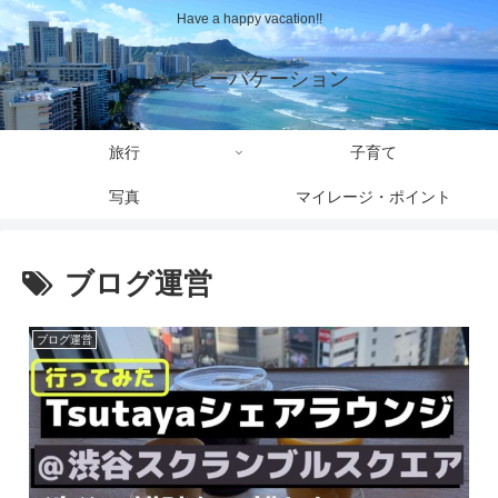
Have a happy vacation!!
ハッピーバケーション
旅行
子育て
写真
マイレージ・ポイント
ブログ運営
ブログ運営