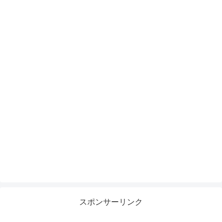
スポンサーリンク