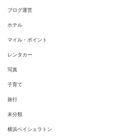
ブログ運営
ホテル
マイル・ポイント
レンタカー
写真
子育て
旅行
未分類
横浜ベイシェラトン