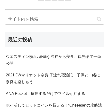
最近の投稿
ウエスティン横浜: 豪華な滞在から美食、観光まで一挙
公開
2021 JWマリオット奈良 子連れ宿泊記 子供と一緒に
奈良を楽しもう
ANA Pocket 移動するだけでマイルが貯まる
ポイ活してビットコインを貰える！”Cheeese”の攻略法