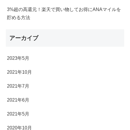
3%超の高還元！楽天で買い物してお得にANAマイルを
貯める方法
アーカイブ
2023年5月
2021年10月
2021年7月
2021年6月
2021年5月
2020年10月