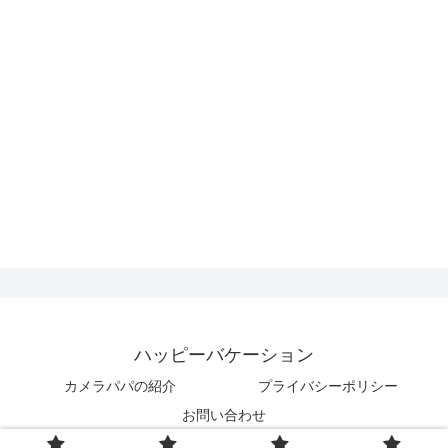
ハッピーバケーション
カメラパパの紹介
プライバシーポリシー
お問い合わせ