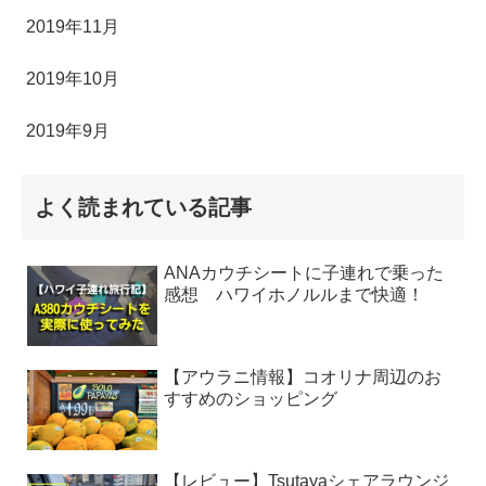
2019年11月
2019年10月
2019年9月
よく読まれている記事
ANAカウチシートに子連れで乗った
感想 ハワイホノルルまで快適！
【アウラニ情報】コオリナ周辺のお
すすめのショッピング
【レビュー】Tsutayaシェアラウンジ