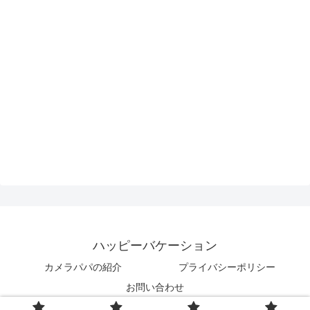
ハッピーバケーション
カメラパパの紹介
プライバシーポリシー
お問い合わせ