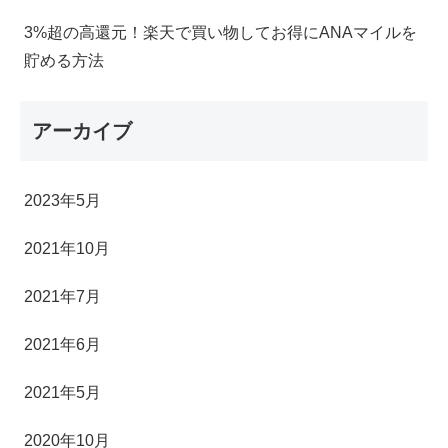
3%超の高還元！楽天で買い物してお得にANAマイルを
貯める方法
アーカイブ
2023年5月
2021年10月
2021年7月
2021年6月
2021年5月
2020年10月