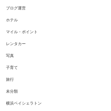
ブログ運営
ホテル
マイル・ポイント
レンタカー
写真
子育て
旅行
未分類
横浜ベイシェラトン