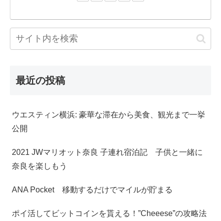
最近の投稿
ウエスティン横浜: 豪華な滞在から美食、観光まで一挙
公開
2021 JWマリオット奈良 子連れ宿泊記 子供と一緒に
奈良を楽しもう
ANA Pocket 移動するだけでマイルが貯まる
ポイ活してビットコインを貰える！”Cheeese”の攻略法