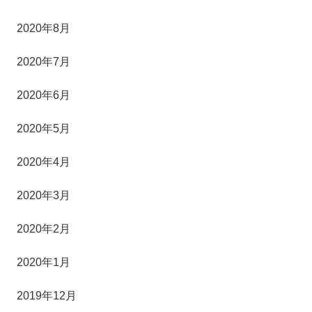
2020年8月
2020年7月
2020年6月
2020年5月
2020年4月
2020年3月
2020年2月
2020年1月
2019年12月