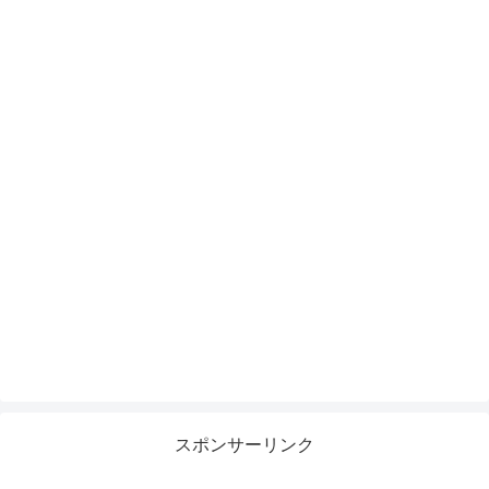
スポンサーリンク