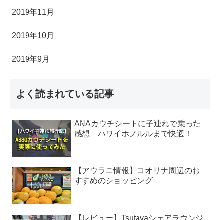
2019年11月
2019年10月
2019年9月
よく読まれている記事
ANAカウチシートに子連れで乗った
感想 ハワイホノルルまで快適！
【アウラニ情報】コオリナ周辺のお
すすめのショッピング
【レビュー】Tsutayaシェアラウンジ