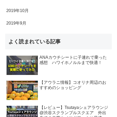
2019年10月
2019年9月
よく読まれている記事
ANAカウチシートに子連れで乗った
感想 ハワイホノルルまで快適！
【アウラニ情報】コオリナ周辺のお
すすめのショッピング
【レビュー】Tsutayaシェアラウンジ
@渋谷スクランブルスクエア 外出