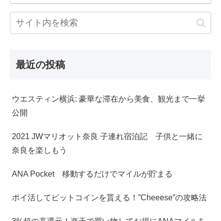
最近の投稿
ウエスティン横浜: 豪華な滞在から美食、観光まで一挙
公開
2021 JWマリオット奈良 子連れ宿泊記 子供と一緒に
奈良を楽しもう
ANA Pocket 移動するだけでマイルが貯まる
ポイ活してビットコインを貰える！”Cheeese”の攻略法