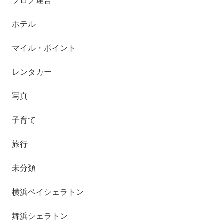
ブログ運営
ホテル
マイル・ポイント
レンタカー
写真
子育て
旅行
未分類
横浜ベイシェラトン
舞浜シェラトン