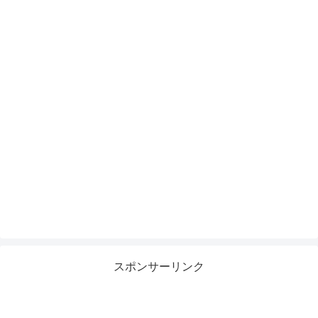
スポンサーリンク