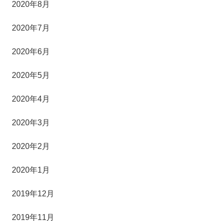
2020年8月
2020年7月
2020年6月
2020年5月
2020年4月
2020年3月
2020年2月
2020年1月
2019年12月
2019年11月