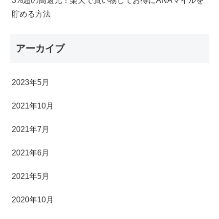
3%超の高還元！楽天で買い物してお得にANAマイルを
貯める方法
アーカイブ
2023年5月
2021年10月
2021年7月
2021年6月
2021年5月
2020年10月