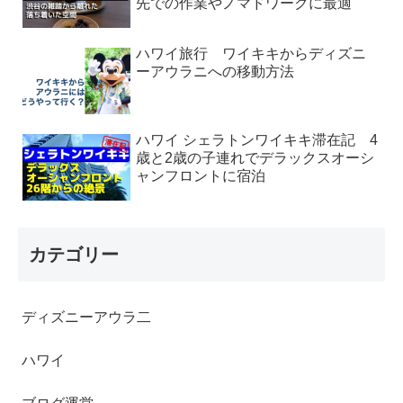
先での作業やノマドワークに最適
ハワイ旅行 ワイキキからディズニ
ーアウラニへの移動方法
ハワイ シェラトンワイキキ滞在記 4
歳と2歳の子連れでデラックスオーシ
ャンフロントに宿泊
カテゴリー
ディズニーアウラ二
ハワイ